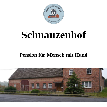
Schnauzenhof
Pension für Mensch mit Hund