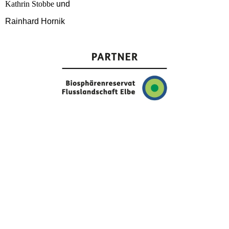
Kathrin Stobbe
und
Rainhard Hornik