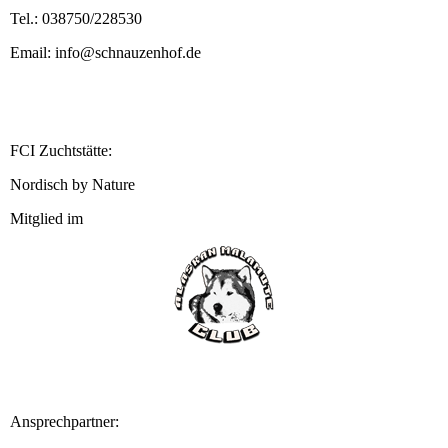
Tel.: 038750/228530
Email: info@schnauzenhof.de
FCI Zuchtstätte:
Nordisch by Nature
Mitglied im
Ansprechpartner: