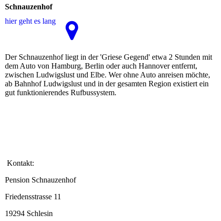
Schnauzenhof
hier geht es lang
Der Schnauzenhof liegt in der 'Griese Gegend' etwa 2 Stunden mit
dem Auto von Hamburg, Berlin oder auch Hannover entfernt,
zwischen Ludwigslust und Elbe. Wer ohne Auto anreisen möchte,
ab Bahnhof Ludwigslust und in der gesamten Region existiert ein
gut funktionierendes Rufbussystem.
Kontakt:
Pension Schnauzenhof
Friedensstrasse 11
19294 Schlesin