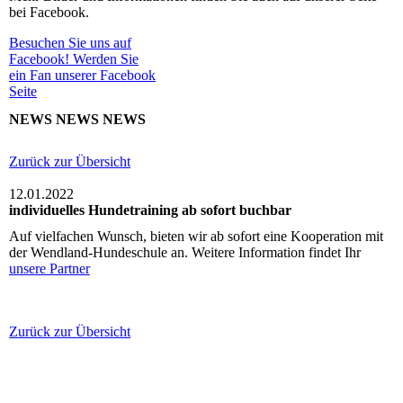
bei Facebook.
Besuchen Sie uns auf
Facebook! Werden Sie
ein Fan unserer Facebook
Seite
NEWS NEWS NEWS
Zurück zur Übersicht
12.01.2022
individuelles Hundetraining ab sofort buchbar
Auf vielfachen Wunsch, bieten wir ab sofort eine Kooperation mit
der Wendland-Hundeschule an. Weitere Information findet Ihr
unsere Partner
Zurück zur Übersicht