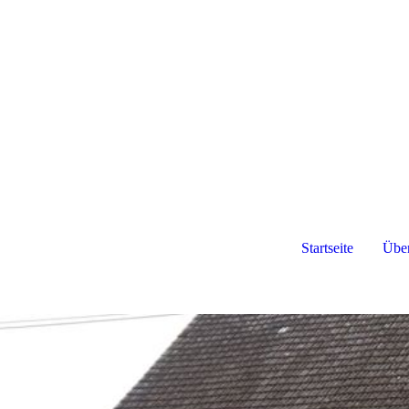
Startseite
Über