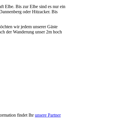
 Elbe. Bis zur Elbe sind es nur ein
 Dannenberg oder Hitzacker. Bis
 möchten wir jedem unserer Gäste
nach der Wanderung unser 2m hoch
ormation findet Ihr
unsere Partner