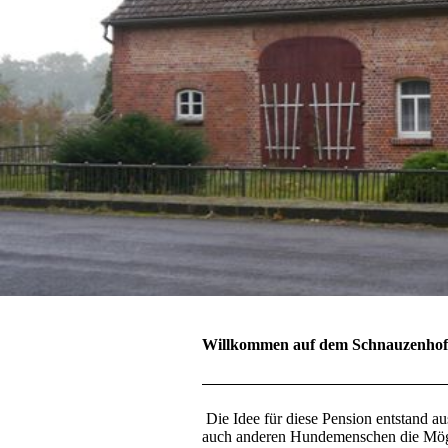
Willkommen auf dem Schnauzenho
Die Idee für diese Pension entstand a
auch anderen Hundemenschen die Möglich