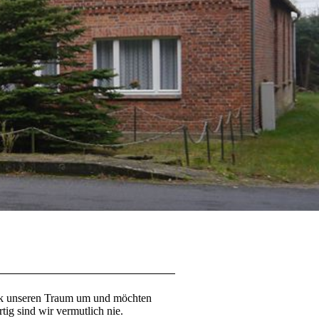
tück unseren Traum um und möchten
ig sind wir vermutlich nie.