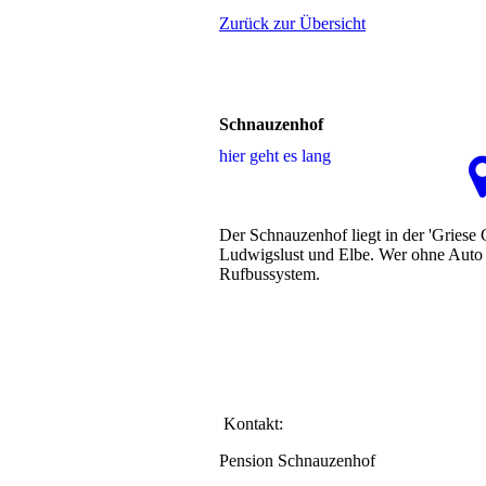
Zurück zur Übersicht
Schnauzenhof
hier geht es lang
Der Schnauzenhof liegt in der 'Gries
Ludwigslust und Elbe. Wer ohne Auto a
Rufbussystem.
Kontakt:
Pension Schnauzenhof