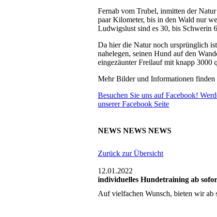
Fernab vom Trubel, inmitten der Natur
paar Kilometer, bis in den Wald nur w
Ludwigslust sind es 30, bis Schwerin 
Da hier die Natur noch ursprünglich is
nahelegen, seinen Hund auf den Wand
eingezäunter Freilauf mit knapp 3000
Mehr Bilder und Informationen finden 
Besuchen Sie uns auf Facebook! Werd
unserer Facebook Seite
NEWS NEWS NEWS
Zurück zur Übersicht
12.01.2022
individuelles Hundetraining ab sofo
Auf vielfachen Wunsch, bieten wir ab 