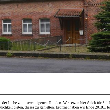
f
us der Liebe zu unseren eigenen Hunden. Wir setzen hier Stück für S
keit bieten, dieses zu genießen. Eröffnet haben wir Ende 2018... fert